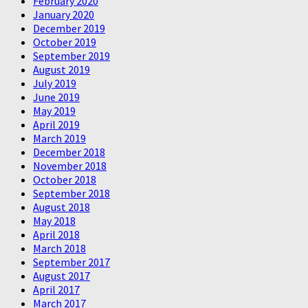
February 2020
January 2020
December 2019
October 2019
September 2019
August 2019
July 2019
June 2019
May 2019
April 2019
March 2019
December 2018
November 2018
October 2018
September 2018
August 2018
May 2018
April 2018
March 2018
September 2017
August 2017
April 2017
March 2017