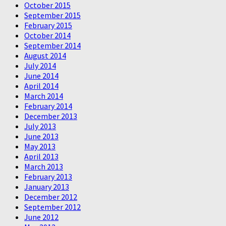
October 2015
September 2015
February 2015
October 2014
September 2014
August 2014
July 2014
June 2014
April 2014
March 2014
February 2014
December 2013
July 2013
June 2013
May 2013
April 2013
March 2013
February 2013
January 2013
December 2012
September 2012
June 2012