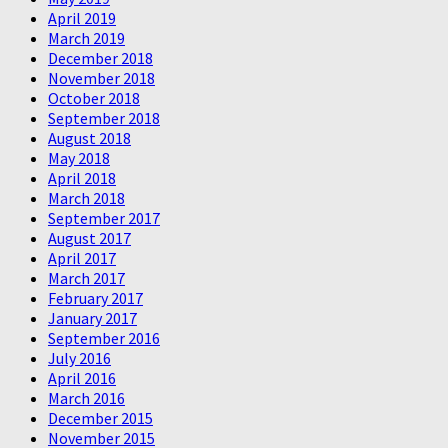
April 2019
March 2019
December 2018
November 2018
October 2018
September 2018
August 2018
May 2018
April 2018
March 2018
September 2017
August 2017
April 2017
March 2017
February 2017
January 2017
September 2016
July 2016
April 2016
March 2016
December 2015
November 2015