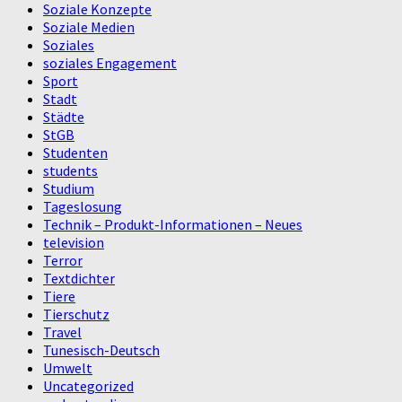
Soziale Konzepte
Soziale Medien
Soziales
soziales Engagement
Sport
Stadt
Städte
StGB
Studenten
students
Studium
Tageslosung
Technik – Produkt-Informationen – Neues
television
Terror
Textdichter
Tiere
Tierschutz
Travel
Tunesisch-Deutsch
Umwelt
Uncategorized