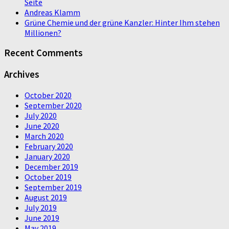
Seite
Andreas Klamm
Grüne Chemie und der grüne Kanzler: Hinter Ihm stehen
Millionen?
Recent Comments
Archives
October 2020
September 2020
July 2020
June 2020
March 2020
February 2020
January 2020
December 2019
October 2019
September 2019
August 2019
July 2019
June 2019
May 2019