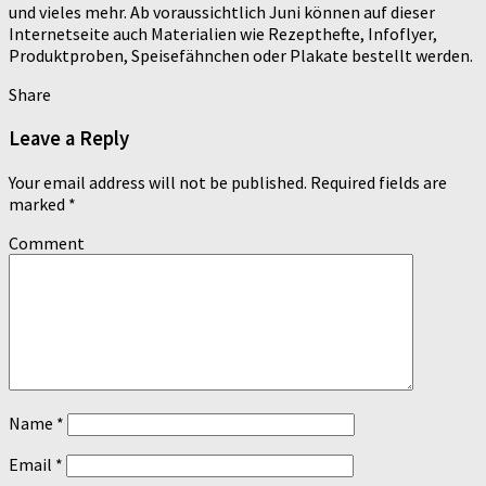
und vieles mehr. Ab voraussichtlich Juni können auf dieser
Internetseite auch Materialien wie Rezepthefte, Infoflyer,
Produktproben, Speisefähnchen oder Plakate bestellt werden.
Share
Leave a Reply
Your email address will not be published.
Required fields are
marked
*
Comment
Name
*
Email
*