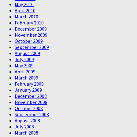
May 2010
April 2010
March 2010
February 2010
December 2009
November 2009
October 2009
September 2009
August 2009
July 2009
May 2009
April 2009
March 2009
February 2009
January 2009
December 2008
November 2008
October 2008
September 2008
August 2008
July 2008
March 2008