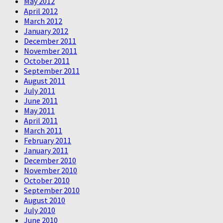
May 2012
April 2012
March 2012
January 2012
December 2011
November 2011
October 2011
September 2011
August 2011
July 2011
June 2011
May 2011
April 2011
March 2011
February 2011
January 2011
December 2010
November 2010
October 2010
September 2010
August 2010
July 2010
June 2010