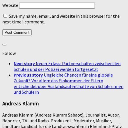
Website
Save my name, email, and website in this browser for the
next time I comment.
Follow:
Next story
Neuer Erlass: Partnerschaften zwischen den
Schulen und der Polizei werden fortgesetzt
Previous story
Ungleiche Chancen für eine globale
Zukunft? Vor allem das Einkommen der Eltern
entscheidet über Auslandsaufenthalte von Schülerinnen
und Schülern
Andreas Klamm
Andreas Klamm (Andreas Klamm Sabaot), Journalist, Autor,
Reporter, TV- und Radio-Produzent, Moderator, Musiker,
Landtagskandidat für die Landtagswahlen in Rheinland-Pfalz