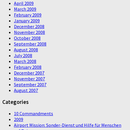
April 2009
March 2009
February 2009
January 2009
December 2008
November 2008
October 2008
September 2008
August 2008
July 2008
March 2008
February 2008
December 2007
November 2007
September 2007
August 2007
Categories
10 Commandments
2009
Airport Mission: Sonder-Dienst und Hilfe für Menschen