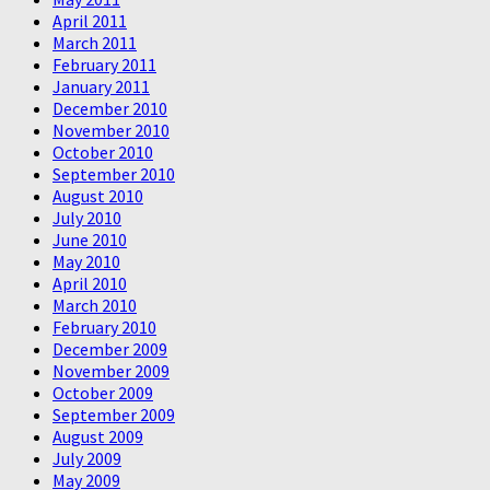
April 2011
March 2011
February 2011
January 2011
December 2010
November 2010
October 2010
September 2010
August 2010
July 2010
June 2010
May 2010
April 2010
March 2010
February 2010
December 2009
November 2009
October 2009
September 2009
August 2009
July 2009
May 2009