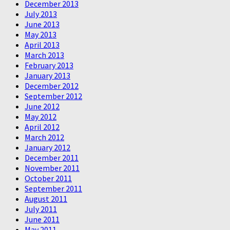
December 2013
July 2013
June 2013
May 2013
April 2013
March 2013
February 2013
January 2013
December 2012
September 2012
June 2012
May 2012
April 2012
March 2012
January 2012
December 2011
November 2011
October 2011
September 2011
August 2011
July 2011
June 2011
May 2011