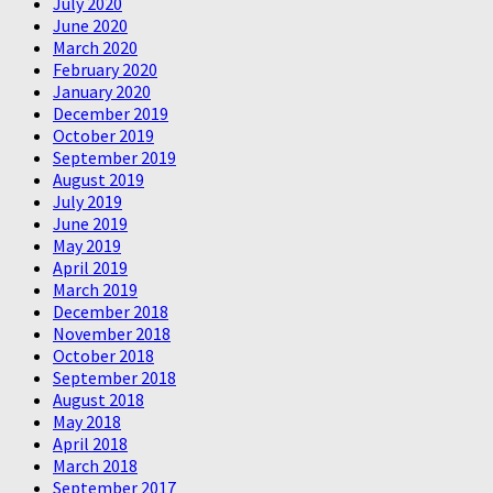
July 2020
June 2020
March 2020
February 2020
January 2020
December 2019
October 2019
September 2019
August 2019
July 2019
June 2019
May 2019
April 2019
March 2019
December 2018
November 2018
October 2018
September 2018
August 2018
May 2018
April 2018
March 2018
September 2017