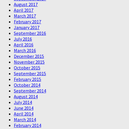
August 2017
April 2017
March 2017
February 2017
January 2017
September 2016
July 2016
April 2016
March 2016
December 2015
November 2015
October 2015
September 2015
February 2015
October 2014
September 2014
August 2014
July 2014
June 2014
April 2014
March 2014
February 2014