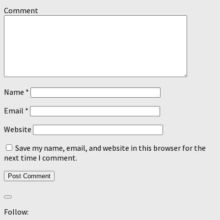
Comment
Name
*
Email
*
Website
Save my name, email, and website in this browser for the
next time I comment.
Follow: