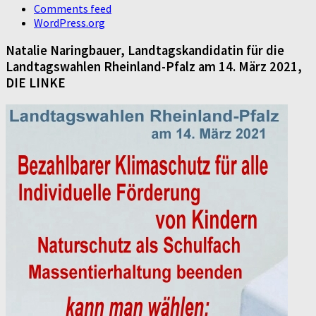
Comments feed
WordPress.org
Natalie Naringbauer, Landtagskandidatin für die
Landtagswahlen Rheinland-Pfalz am 14. März 2021,
DIE LINKE