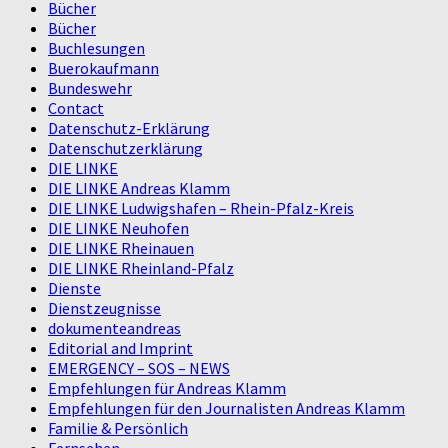
Bücher
Bücher
Buchlesungen
Buerokaufmann
Bundeswehr
Contact
Datenschutz-Erklärung
Datenschutzerklärung
DIE LINKE
DIE LINKE Andreas Klamm
DIE LINKE Ludwigshafen – Rhein-Pfalz-Kreis
DIE LINKE Neuhofen
DIE LINKE Rheinauen
DIE LINKE Rheinland-Pfalz
Dienste
Dienstzeugnisse
dokumenteandreas
Editorial and Imprint
EMERGENCY – SOS – NEWS
Empfehlungen für Andreas Klamm
Empfehlungen für den Journalisten Andreas Klamm
Familie & Persönlich