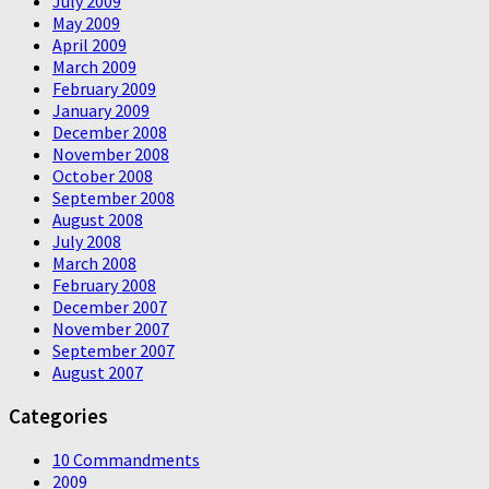
July 2009
May 2009
April 2009
March 2009
February 2009
January 2009
December 2008
November 2008
October 2008
September 2008
August 2008
July 2008
March 2008
February 2008
December 2007
November 2007
September 2007
August 2007
Categories
10 Commandments
2009