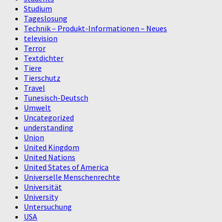
Studium
Tageslosung
Technik – Produkt-Informationen – Neues
television
Terror
Textdichter
Tiere
Tierschutz
Travel
Tunesisch-Deutsch
Umwelt
Uncategorized
understanding
Union
United Kingdom
United Nations
United States of America
Universelle Menschenrechte
Universität
University
Untersuchung
USA