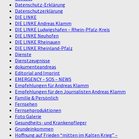
Datenschutz-Erklärung
Datenschutzerklärung
DIE LINKE
DIE LINKE Andreas Klamm
DIE LINKE Ludwigshafen – Rhein-Pfalz-Kreis
DIE LINKE Neuhofen
DIE LINKE Rheinauen
DIE LINKE Rheinland-Pfalz
Dienste
Dienstzeugnisse
dokumenteandreas
Editorial and Imprint
EMERGENCY – SOS – NEWS
Empfehlungen für Andreas Klamm
Empfehlungen für den Journalisten Andreas Klamm
Familie & Persönlich
Fernsehen
Fernsehproduktionen
Foto Galerie
Gesundheits- und Krankenpfleger
Grundeinkommen
Hoffnung auf Frieden “mitten im Kalten Krieg” –