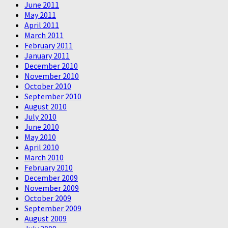
June 2011
May 2011
April 2011
March 2011
February 2011
January 2011
December 2010
November 2010
October 2010
September 2010
August 2010
July 2010
June 2010
May 2010
April 2010
March 2010
February 2010
December 2009
November 2009
October 2009
September 2009
August 2009