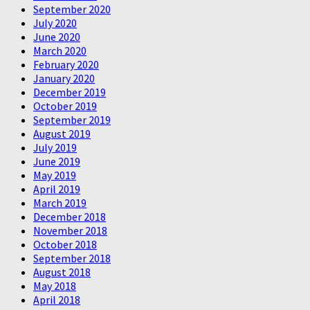
September 2020
July 2020
June 2020
March 2020
February 2020
January 2020
December 2019
October 2019
September 2019
August 2019
July 2019
June 2019
May 2019
April 2019
March 2019
December 2018
November 2018
October 2018
September 2018
August 2018
May 2018
April 2018