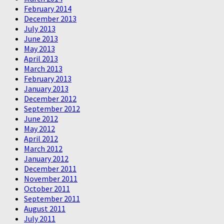
February 2014
December 2013
July 2013
June 2013
May 2013
April 2013
March 2013
February 2013
January 2013
December 2012
September 2012
June 2012
May 2012
April 2012
March 2012
January 2012
December 2011
November 2011
October 2011
September 2011
August 2011
July 2011