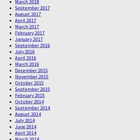
March 2018
September 2017
August 2017
April 2017
March 2017
February 2017
January 2017
September 2016
July 2016
April 2016
March 2016
December 2015
November 2015
October 2015
September 2015
February 2015
October 2014
September 2014
August 2014
July 2014
June 2014
April 2014
March 2014