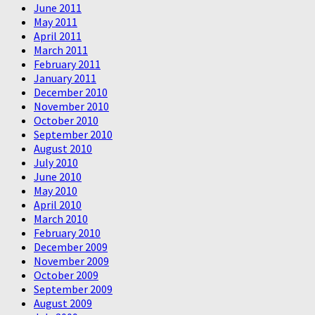
June 2011
May 2011
April 2011
March 2011
February 2011
January 2011
December 2010
November 2010
October 2010
September 2010
August 2010
July 2010
June 2010
May 2010
April 2010
March 2010
February 2010
December 2009
November 2009
October 2009
September 2009
August 2009