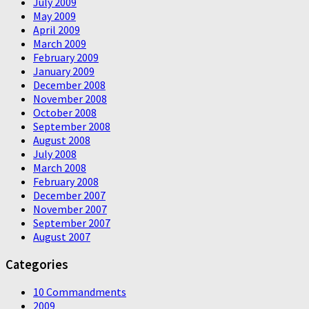
July 2009
May 2009
April 2009
March 2009
February 2009
January 2009
December 2008
November 2008
October 2008
September 2008
August 2008
July 2008
March 2008
February 2008
December 2007
November 2007
September 2007
August 2007
Categories
10 Commandments
2009