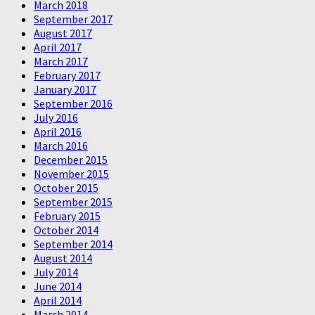
March 2018
September 2017
August 2017
April 2017
March 2017
February 2017
January 2017
September 2016
July 2016
April 2016
March 2016
December 2015
November 2015
October 2015
September 2015
February 2015
October 2014
September 2014
August 2014
July 2014
June 2014
April 2014
March 2014