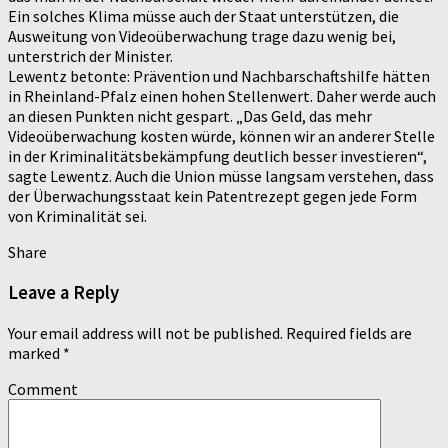
Ein solches Klima müsse auch der Staat unterstützen, die
Ausweitung von Videoüberwachung trage dazu wenig bei,
unterstrich der Minister.
Lewentz betonte: Prävention und Nachbarschaftshilfe hätten
in Rheinland-Pfalz einen hohen Stellenwert. Daher werde auch
an diesen Punkten nicht gespart. „Das Geld, das mehr
Videoüberwachung kosten würde, können wir an anderer Stelle
in der Kriminalitätsbekämpfung deutlich besser investieren“,
sagte Lewentz. Auch die Union müsse langsam verstehen, dass
der Überwachungsstaat kein Patentrezept gegen jede Form
von Kriminalität sei.
Share
Leave a Reply
Your email address will not be published.
Required fields are
marked
*
Comment