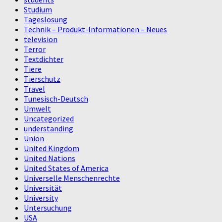
Studium
Tageslosung
Technik – Produkt-Informationen – Neues
television
Terror
Textdichter
Tiere
Tierschutz
Travel
Tunesisch-Deutsch
Umwelt
Uncategorized
understanding
Union
United Kingdom
United Nations
United States of America
Universelle Menschenrechte
Universität
University
Untersuchung
USA