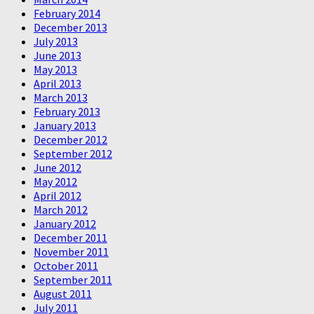
February 2014
December 2013
July 2013
June 2013
May 2013
April 2013
March 2013
February 2013
January 2013
December 2012
September 2012
June 2012
May 2012
April 2012
March 2012
January 2012
December 2011
November 2011
October 2011
September 2011
August 2011
July 2011