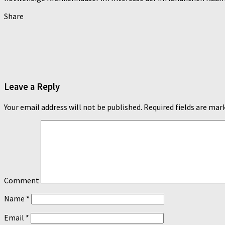
Share
Leave a Reply
Your email address will not be published.
Required fields are ma
Comment
Name
*
Email
*