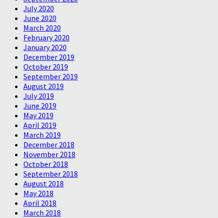
July 2020
June 2020
March 2020
February 2020
January 2020
December 2019
October 2019
September 2019
August 2019
July 2019
June 2019
May 2019
April 2019
March 2019
December 2018
November 2018
October 2018
September 2018
August 2018
May 2018
April 2018
March 2018