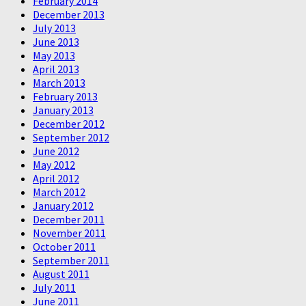
February 2014
December 2013
July 2013
June 2013
May 2013
April 2013
March 2013
February 2013
January 2013
December 2012
September 2012
June 2012
May 2012
April 2012
March 2012
January 2012
December 2011
November 2011
October 2011
September 2011
August 2011
July 2011
June 2011