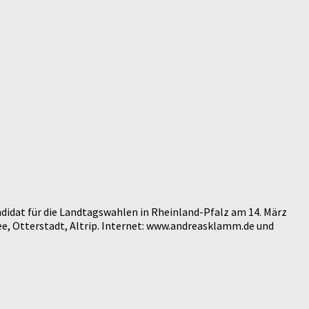
didat für die Landtagswahlen in Rheinland-Pfalz am 14. März
e, Otterstadt, Altrip. Internet: www.andreasklamm.de und