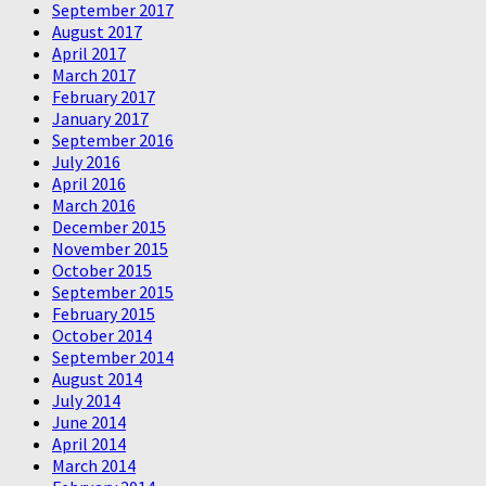
September 2017
August 2017
April 2017
March 2017
February 2017
January 2017
September 2016
July 2016
April 2016
March 2016
December 2015
November 2015
October 2015
September 2015
February 2015
October 2014
September 2014
August 2014
July 2014
June 2014
April 2014
March 2014