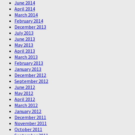
June 2014
April 2014
March 2014
February 2014
December 2013
July 2013
June 2013
May 2013
April 2013
March 2013
February 2013
January 2013
December 2012
September 2012
June 2012
May 2012
April 2012
March 2012
January 2012
December 2011
November 2011
October 2011