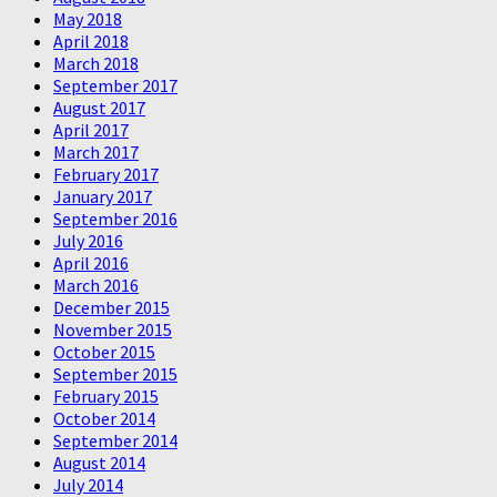
May 2018
April 2018
March 2018
September 2017
August 2017
April 2017
March 2017
February 2017
January 2017
September 2016
July 2016
April 2016
March 2016
December 2015
November 2015
October 2015
September 2015
February 2015
October 2014
September 2014
August 2014
July 2014