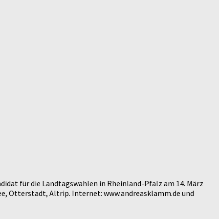
didat für die Landtagswahlen in Rheinland-Pfalz am 14. März
e, Otterstadt, Altrip. Internet: www.andreasklamm.de und