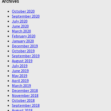
Archives
October 2020
September 2020
July 2020
June 2020
March 2020
February 2020
January 2020
December 2019
October 2019
September 2019
August 2019
July 2019
June 2019
May 2019
April 2019
March 2019
December 2018
November 2018
October 2018
September 2018
August 2018