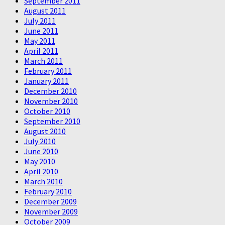
September 2011
August 2011
July 2011
June 2011
May 2011
April 2011
March 2011
February 2011
January 2011
December 2010
November 2010
October 2010
September 2010
August 2010
July 2010
June 2010
May 2010
April 2010
March 2010
February 2010
December 2009
November 2009
October 2009