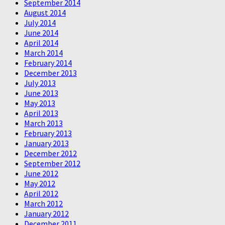
September 2014
August 2014
July 2014
June 2014
April 2014
March 2014
February 2014
December 2013
July 2013
June 2013
May 2013
April 2013
March 2013
February 2013
January 2013
December 2012
September 2012
June 2012
May 2012
April 2012
March 2012
January 2012
December 2011