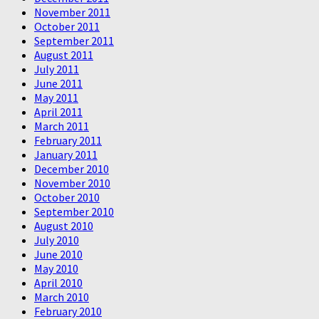
November 2011
October 2011
September 2011
August 2011
July 2011
June 2011
May 2011
April 2011
March 2011
February 2011
January 2011
December 2010
November 2010
October 2010
September 2010
August 2010
July 2010
June 2010
May 2010
April 2010
March 2010
February 2010