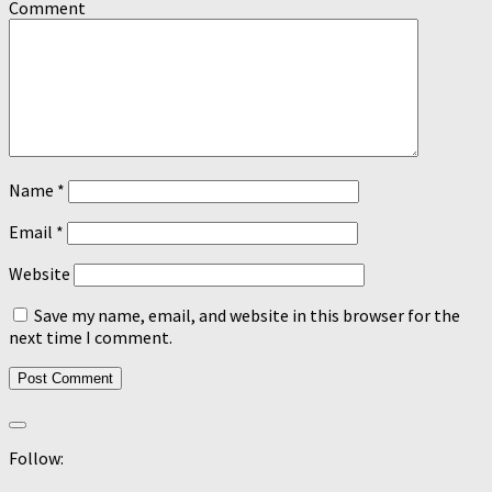
Comment
Name
*
Email
*
Website
Save my name, email, and website in this browser for the
next time I comment.
Follow: