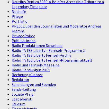
Nautilus Replica 5980: A Bold Yet Accessible Tribute to a
Legendary Timepiece
Nothilfe
Pflege
Portfolio
PRESSE über den Journalisten und Moderator Andreas
Klamm
Privacy Policy
Publikationen
Radio Produktionen Download
Radio TV IBS Liberty – Fernseh-Programm 2
Radio TV IBS Liberty Fernseh-Archiv
Radio TV IBS Liberty Fernseh-Programm aktuell
Radio und Fernseh-Magazine
Radio-Sendungen 2015
Rechnungsfuehrer
Redaktion
Schenkungen und Spenden
Sende-Leitung
Soziale Pfalz
Stabsdienst
Studium
Therapiehunde