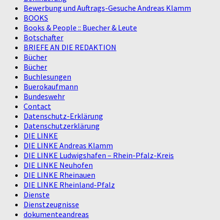
Bewerbung und Auftrags-Gesuche Andreas Klamm
BOOKS
Books & People :: Buecher & Leute
Botschafter
BRIEFE AN DIE REDAKTION
Bücher
Bücher
Buchlesungen
Buerokaufmann
Bundeswehr
Contact
Datenschutz-Erklärung
Datenschutzerklärung
DIE LINKE
DIE LINKE Andreas Klamm
DIE LINKE Ludwigshafen – Rhein-Pfalz-Kreis
DIE LINKE Neuhofen
DIE LINKE Rheinauen
DIE LINKE Rheinland-Pfalz
Dienste
Dienstzeugnisse
dokumenteandreas