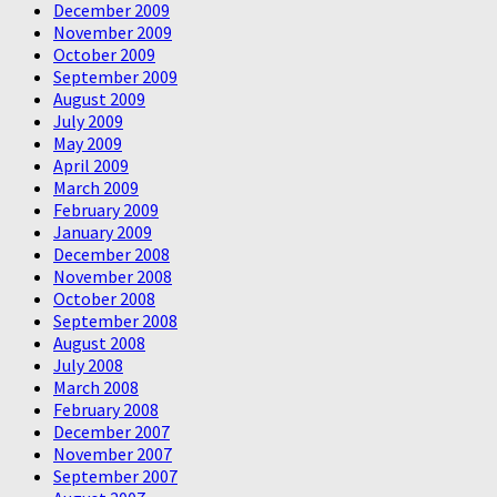
December 2009
November 2009
October 2009
September 2009
August 2009
July 2009
May 2009
April 2009
March 2009
February 2009
January 2009
December 2008
November 2008
October 2008
September 2008
August 2008
July 2008
March 2008
February 2008
December 2007
November 2007
September 2007