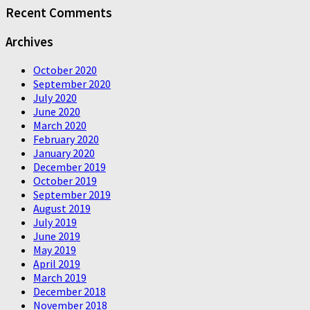
Recent Comments
Archives
October 2020
September 2020
July 2020
June 2020
March 2020
February 2020
January 2020
December 2019
October 2019
September 2019
August 2019
July 2019
June 2019
May 2019
April 2019
March 2019
December 2018
November 2018