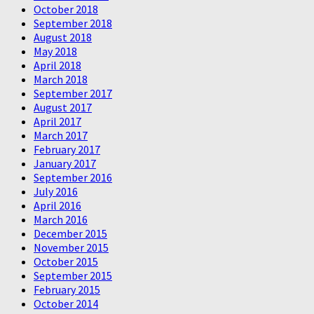
October 2018
September 2018
August 2018
May 2018
April 2018
March 2018
September 2017
August 2017
April 2017
March 2017
February 2017
January 2017
September 2016
July 2016
April 2016
March 2016
December 2015
November 2015
October 2015
September 2015
February 2015
October 2014