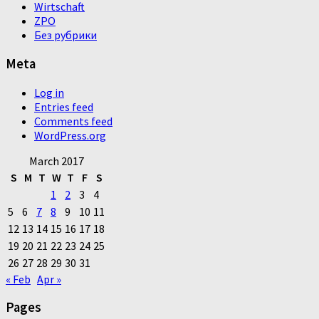
Wirtschaft
ZPO
Без рубрики
Meta
Log in
Entries feed
Comments feed
WordPress.org
March 2017
S
M
T
W
T
F
S
1
2
3
4
5
6
7
8
9
10
11
12
13
14
15
16
17
18
19
20
21
22
23
24
25
26
27
28
29
30
31
« Feb
Apr »
Pages