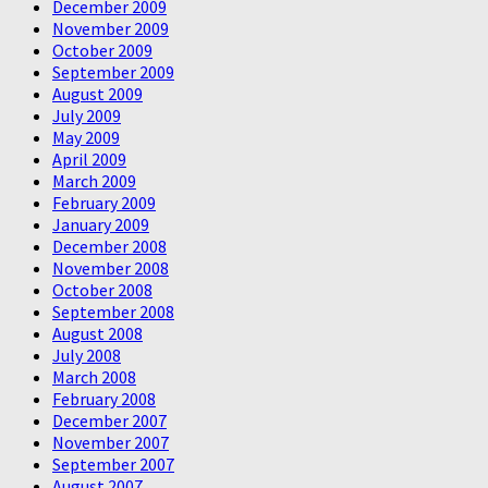
December 2009
November 2009
October 2009
September 2009
August 2009
July 2009
May 2009
April 2009
March 2009
February 2009
January 2009
December 2008
November 2008
October 2008
September 2008
August 2008
July 2008
March 2008
February 2008
December 2007
November 2007
September 2007
August 2007