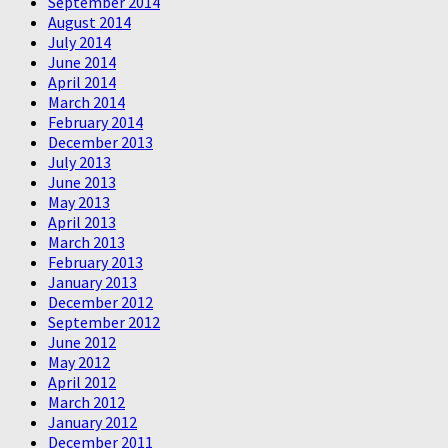
September 2014
August 2014
July 2014
June 2014
April 2014
March 2014
February 2014
December 2013
July 2013
June 2013
May 2013
April 2013
March 2013
February 2013
January 2013
December 2012
September 2012
June 2012
May 2012
April 2012
March 2012
January 2012
December 2011