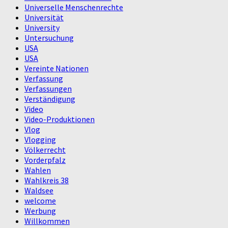
Universelle Menschenrechte
Universität
University
Untersuchung
USA
USA
Vereinte Nationen
Verfassung
Verfassungen
Verständigung
Video
Video-Produktionen
Vlog
Vlogging
Völkerrecht
Vorderpfalz
Wahlen
Wahlkreis 38
Waldsee
welcome
Werbung
Willkommen