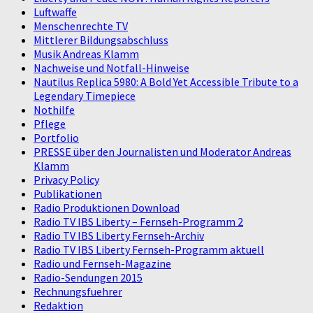
Luftwaffe
Menschenrechte TV
Mittlerer Bildungsabschluss
Musik Andreas Klamm
Nachweise und Notfall-Hinweise
Nautilus Replica 5980: A Bold Yet Accessible Tribute to a
Legendary Timepiece
Nothilfe
Pflege
Portfolio
PRESSE über den Journalisten und Moderator Andreas
Klamm
Privacy Policy
Publikationen
Radio Produktionen Download
Radio TV IBS Liberty – Fernseh-Programm 2
Radio TV IBS Liberty Fernseh-Archiv
Radio TV IBS Liberty Fernseh-Programm aktuell
Radio und Fernseh-Magazine
Radio-Sendungen 2015
Rechnungsfuehrer
Redaktion