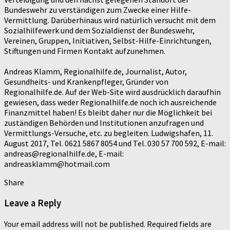
Bundeswehr zu verständigen zum Zwecke einer Hilfe-
Vermittlung. Darüberhinaus wird natürlich versucht mit dem
Sozialhilfewerk und dem Sozialdienst der Bundeswehr,
Vereinen, Gruppen, Initiativen, Selbst-Hilfe-Einrichtungen,
Stiftungen und Firmen Kontakt aufzunehmen.
Andreas Klamm, Regionalhilfe.de, Journalist, Autor,
Gesundheits- und Krankenpfleger, Gründer von
Regionalhilfe.de. Auf der Web-Site wird ausdrücklich daraufhin
gewiesen, dass weder Regionalhilfe.de noch ich ausreichende
Finanzmittel haben! Es bleibt daher nur die Möglichkeit bei
zuständigen Behörden und Institutionen anzufragen und
Vermittlungs-Versuche, etc. zu begleiten. Ludwigshafen, 11.
August 2017, Tel. 0621 5867 8054 und Tel. 030 57 700 592, E-mail:
andreas@regionalhilfe.de, E-mail:
andreasklamm@hotmail.com
Share
Leave a Reply
Your email address will not be published.
Required fields are