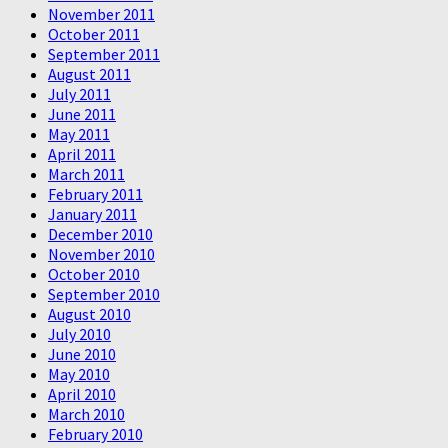
November 2011
October 2011
September 2011
August 2011
July 2011
June 2011
May 2011
April 2011
March 2011
February 2011
January 2011
December 2010
November 2010
October 2010
September 2010
August 2010
July 2010
June 2010
May 2010
April 2010
March 2010
February 2010