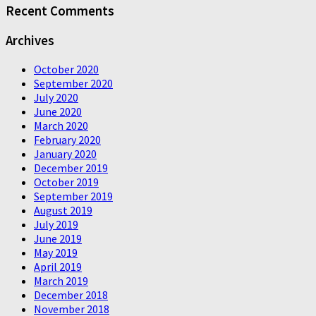
Recent Comments
Archives
October 2020
September 2020
July 2020
June 2020
March 2020
February 2020
January 2020
December 2019
October 2019
September 2019
August 2019
July 2019
June 2019
May 2019
April 2019
March 2019
December 2018
November 2018