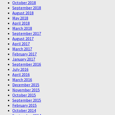
October 2018
September 2018
August 2018
May 2018
April 2018
March 2018
September 2017
August 2017
April 2017
March 2017
February 2017
January 2017
September 2016
July 2016
April 2016
March 2016
December 2015
November 2015
October 2015
September 2015
February 2015
October 2014