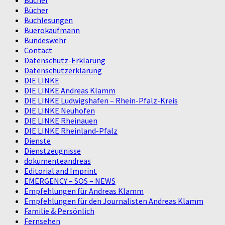
Bücher
Buchlesungen
Buerokaufmann
Bundeswehr
Contact
Datenschutz-Erklärung
Datenschutzerklärung
DIE LINKE
DIE LINKE Andreas Klamm
DIE LINKE Ludwigshafen – Rhein-Pfalz-Kreis
DIE LINKE Neuhofen
DIE LINKE Rheinauen
DIE LINKE Rheinland-Pfalz
Dienste
Dienstzeugnisse
dokumenteandreas
Editorial and Imprint
EMERGENCY – SOS – NEWS
Empfehlungen für Andreas Klamm
Empfehlungen für den Journalisten Andreas Klamm
Familie & Persönlich
Fernsehen