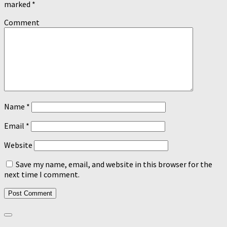
marked
*
Comment
Name
*
Email
*
Website
Save my name, email, and website in this browser for the
next time I comment.