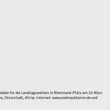
didat für die Landtagswahlen in Rheinland-Pfalz am 14. März
e, Otterstadt, Altrip. Internet: www.andreasklamm.de und