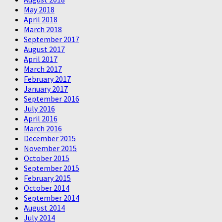
May 2018
April 2018
March 2018
September 2017
August 2017
April 2017
March 2017
February 2017
January 2017
September 2016
July 2016
April 2016
March 2016
December 2015
November 2015
October 2015
September 2015
February 2015
October 2014
September 2014
August 2014
July 2014