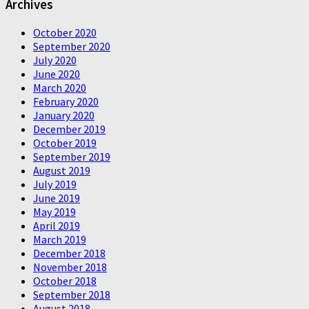
Archives
October 2020
September 2020
July 2020
June 2020
March 2020
February 2020
January 2020
December 2019
October 2019
September 2019
August 2019
July 2019
June 2019
May 2019
April 2019
March 2019
December 2018
November 2018
October 2018
September 2018
August 2018