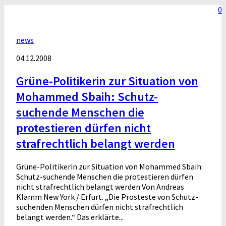
0
news
04.12.2008
Grüne-Politikerin zur Situation von
Mohammed Sbaih: Schutz-
suchende Menschen die
protestieren dürfen nicht
strafrechtlich belangt werden
Grüne-Politikerin zur Situation von Mohammed Sbaih:
Schutz-suchende Menschen die protestieren dürfen
nicht strafrechtlich belangt werden Von Andreas
Klamm New York / Erfurt. „Die Prosteste von Schutz-
suchenden Menschen dürfen nicht strafrechtlich
belangt werden.“ Das erklärte...