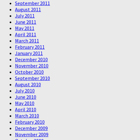
September 2011
August 2011
July 2011
June 2011
May 2011
April 2011
March 2011
February 2011
January 2011
December 2010
November 2010
October 2010
September 2010
August 2010
July 2010
June 2010
May 2010
April 2010
March 2010
February 2010
December 2009
November 2009