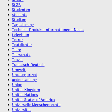
StGB
Studenten
students
Studium
Tageslosung
Technik – Produkt-Informationen – Neues
television
Terror
Textdichter
Tiere
Tierschutz
Travel
Tunesisch-Deutsch
Umwelt
Uncategorized
understanding
Union
United Kingdom
United Nations
United States of America
Universelle Menschenrechte
Universität