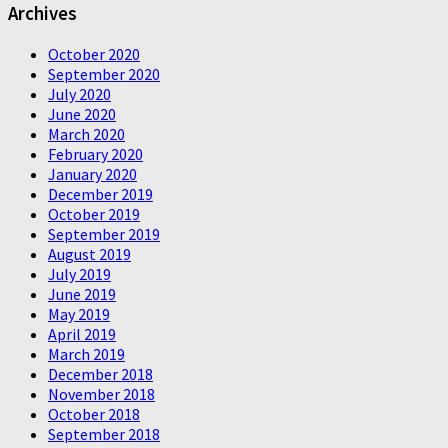
Archives
October 2020
September 2020
July 2020
June 2020
March 2020
February 2020
January 2020
December 2019
October 2019
September 2019
August 2019
July 2019
June 2019
May 2019
April 2019
March 2019
December 2018
November 2018
October 2018
September 2018