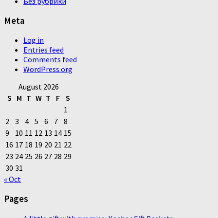
Без рубрики
Meta
Log in
Entries feed
Comments feed
WordPress.org
August 2026
S
M
T
W
T
F
S
1
2
3
4
5
6
7
8
9
10
11
12
13
14
15
16
17
18
19
20
21
22
23
24
25
26
27
28
29
30
31
« Oct
Pages