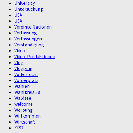
University
Untersuchung
USA
USA
Vereinte Nationen
Verfassung
Verfassungen
Verständigung
Video
Video-Produktionen
Vlog
Vlogging
Völkerrecht
Vorderpfalz
Wahlen
Wahlkreis 38
Waldsee
welcome
Werbung
Willkommen
Wirtschaft
ZPO