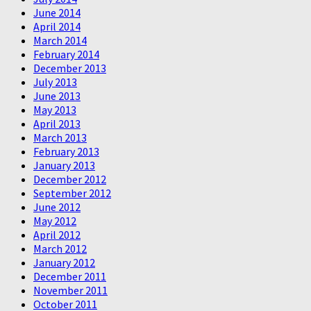
June 2014
April 2014
March 2014
February 2014
December 2013
July 2013
June 2013
May 2013
April 2013
March 2013
February 2013
January 2013
December 2012
September 2012
June 2012
May 2012
April 2012
March 2012
January 2012
December 2011
November 2011
October 2011