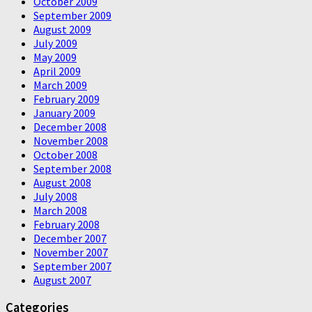
October 2009
September 2009
August 2009
July 2009
May 2009
April 2009
March 2009
February 2009
January 2009
December 2008
November 2008
October 2008
September 2008
August 2008
July 2008
March 2008
February 2008
December 2007
November 2007
September 2007
August 2007
Categories