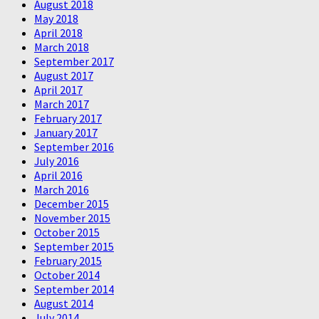
August 2018
May 2018
April 2018
March 2018
September 2017
August 2017
April 2017
March 2017
February 2017
January 2017
September 2016
July 2016
April 2016
March 2016
December 2015
November 2015
October 2015
September 2015
February 2015
October 2014
September 2014
August 2014
July 2014