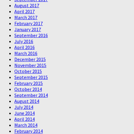
August 2017
April 2017
March 2017
February 2017
January 2017
September 2016
July 2016
April 2016
March 2016
December 2015
November 2015
October 2015
September 2015
February 2015
October 2014
September 2014
August 2014
July 2014
June 2014
April 2014
March 2014
February 2014