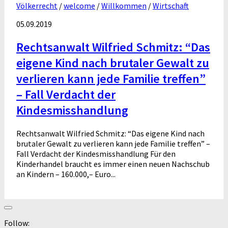
Völkerrecht
/
welcome
/
Willkommen
/
Wirtschaft
05.09.2019
Rechtsanwalt Wilfried Schmitz: “Das
eigene Kind nach brutaler Gewalt zu
verlieren kann jede Familie treffen”
– Fall Verdacht der
Kindesmisshandlung
Rechtsanwalt Wilfried Schmitz: “Das eigene Kind nach
brutaler Gewalt zu verlieren kann jede Familie treffen” –
Fall Verdacht der Kindesmisshandlung Für den
Kinderhandel braucht es immer einen neuen Nachschub
an Kindern – 160.000,– Euro...
Follow: