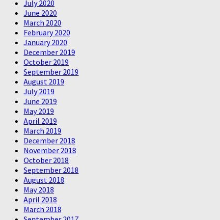
July 2020
June 2020
March 2020
February 2020
January 2020
December 2019
October 2019
September 2019
August 2019
July 2019
June 2019
May 2019
April 2019
March 2019
December 2018
November 2018
October 2018
September 2018
August 2018
May 2018
April 2018
March 2018
September 2017