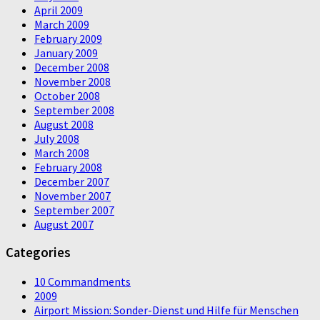
April 2009
March 2009
February 2009
January 2009
December 2008
November 2008
October 2008
September 2008
August 2008
July 2008
March 2008
February 2008
December 2007
November 2007
September 2007
August 2007
Categories
10 Commandments
2009
Airport Mission: Sonder-Dienst und Hilfe für Menschen