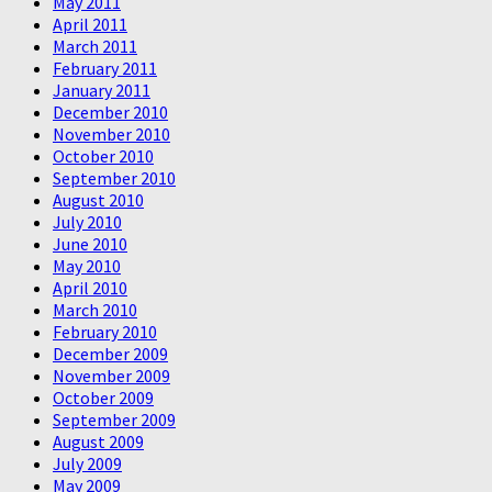
May 2011
April 2011
March 2011
February 2011
January 2011
December 2010
November 2010
October 2010
September 2010
August 2010
July 2010
June 2010
May 2010
April 2010
March 2010
February 2010
December 2009
November 2009
October 2009
September 2009
August 2009
July 2009
May 2009