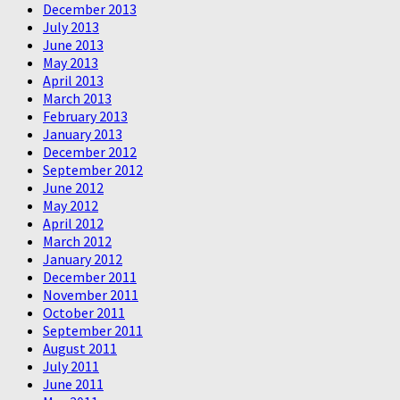
December 2013
July 2013
June 2013
May 2013
April 2013
March 2013
February 2013
January 2013
December 2012
September 2012
June 2012
May 2012
April 2012
March 2012
January 2012
December 2011
November 2011
October 2011
September 2011
August 2011
July 2011
June 2011