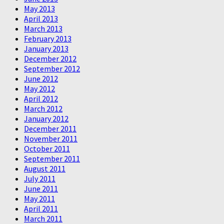
May 2013
April 2013
March 2013
February 2013
January 2013
December 2012
September 2012
June 2012
May 2012
April 2012
March 2012
January 2012
December 2011
November 2011
October 2011
September 2011
August 2011
July 2011
June 2011
May 2011
April 2011
March 2011