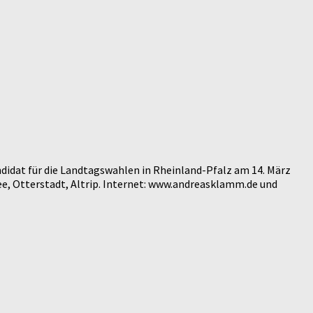
didat für die Landtagswahlen in Rheinland-Pfalz am 14. März
e, Otterstadt, Altrip. Internet: www.andreasklamm.de und