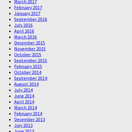
March 2017
February 2017
January 2017
September 2016
July 2016
April 2016
March 2016
December 2015
November 2015
October 2015
September 2015
February 2015
October 2014
September 2014
August 2014
July 2014
June 2014
April 2014
March 2014
February 2014
December 2013
July 2013
June 2013