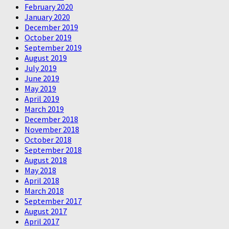
February 2020
January 2020
December 2019
October 2019
September 2019
August 2019
July 2019
June 2019
May 2019
April 2019
March 2019
December 2018
November 2018
October 2018
September 2018
August 2018
May 2018
April 2018
March 2018
September 2017
August 2017
April 2017