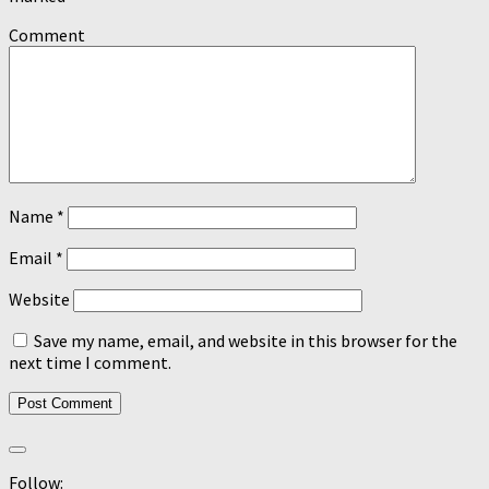
Comment
Name
*
Email
*
Website
Save my name, email, and website in this browser for the
next time I comment.
Follow: