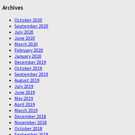
Archives
October 2020
September 2020
July 2020
June 2020
March 2020
February 2020
January 2020
December 2019
October 2019
September 2019
August 2019
July 2019
June 2019
May 2019
April 2019
March 2019
December 2018
November 2018
October 2018
September 2018