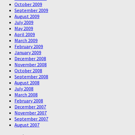
October 2009
September 2009
August 2009
July 2009
May 2009
April 2009
March 2009
February 2009
January 2009
December 2008
November 2008
October 2008
September 2008
August 2008
July 2008
March 2008
February 2008
December 2007
November 2007
September 2007
August 2007