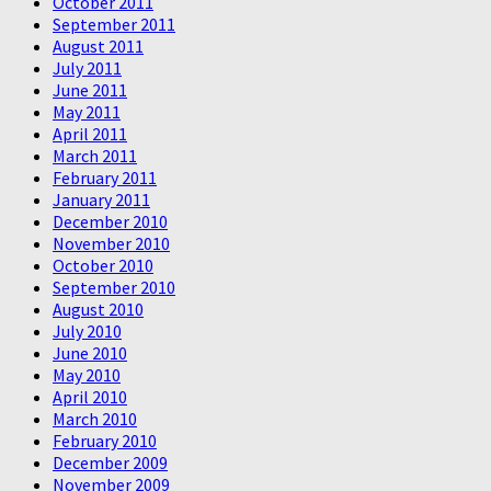
October 2011
September 2011
August 2011
July 2011
June 2011
May 2011
April 2011
March 2011
February 2011
January 2011
December 2010
November 2010
October 2010
September 2010
August 2010
July 2010
June 2010
May 2010
April 2010
March 2010
February 2010
December 2009
November 2009