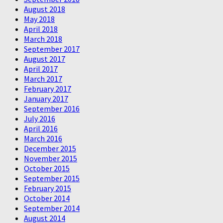
August 2018
May 2018
April 2018
March 2018
September 2017
August 2017
April 2017
March 2017
February 2017
January 2017
September 2016
July 2016
April 2016
March 2016
December 2015
November 2015
October 2015
September 2015
February 2015
October 2014
September 2014
August 2014