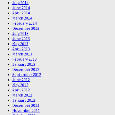
July 2014
June 2014
April 2014
March 2014
February 2014
December 2013
July 2013
June 2013
May 2013
April 2013
March 2013
February 2013
January 2013
December 2012
September 2012
June 2012
May 2012
April 2012
March 2012
January 2012
December 2011
November 2011