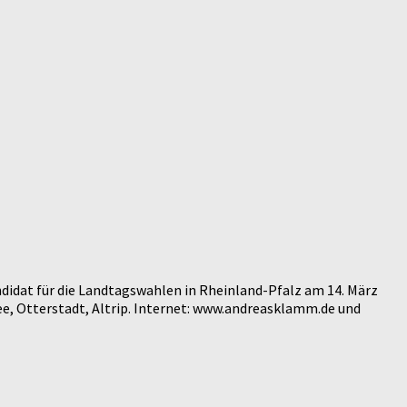
didat für die Landtagswahlen in Rheinland-Pfalz am 14. März
e, Otterstadt, Altrip. Internet: www.andreasklamm.de und