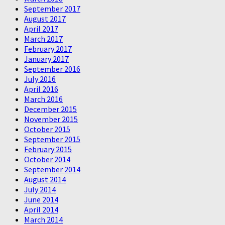
September 2017
August 2017
April 2017
March 2017
February 2017
January 2017
September 2016
July 2016
April 2016
March 2016
December 2015
November 2015
October 2015
September 2015
February 2015
October 2014
September 2014
August 2014
July 2014
June 2014
April 2014
March 2014