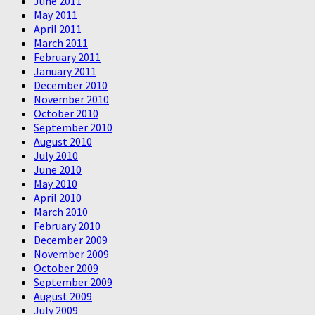
June 2011
May 2011
April 2011
March 2011
February 2011
January 2011
December 2010
November 2010
October 2010
September 2010
August 2010
July 2010
June 2010
May 2010
April 2010
March 2010
February 2010
December 2009
November 2009
October 2009
September 2009
August 2009
July 2009