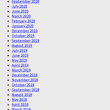
September 2020
July 2020
June 2020
March 2020
February 2020
January 2020
December 2019
October 2019
September 2019
August 2019
July 2019
June 2019
May 2019
April 2019
March 2019
December 2018
November 2018
October 2018
September 2018
August 2018
May 2018
April 2018
March 2018