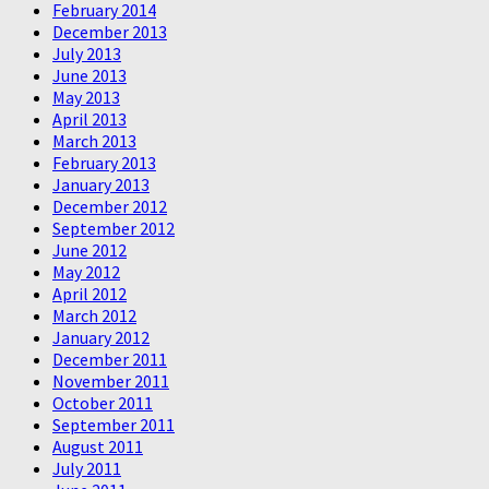
February 2014
December 2013
July 2013
June 2013
May 2013
April 2013
March 2013
February 2013
January 2013
December 2012
September 2012
June 2012
May 2012
April 2012
March 2012
January 2012
December 2011
November 2011
October 2011
September 2011
August 2011
July 2011