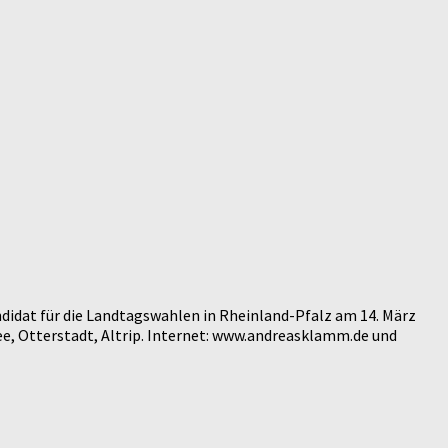
didat für die Landtagswahlen in Rheinland-Pfalz am 14. März
e, Otterstadt, Altrip. Internet: www.andreasklamm.de und