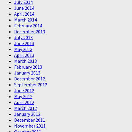
July 2014
June 2014
April 2014
March 2014
February 2014
December 2013
July 2013
June 2013
May 2013
April 2013
March 2013
February 2013
January 2013
December 2012
September 2012
June 2012
May 2012
April 2012
March 2012
January 2012
December 2011
November 2011
October 2011