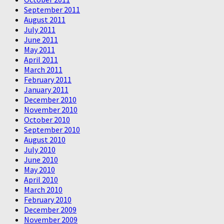
September 2011
August 2011
July 2011
June 2011
May 2011
April 2011
March 2011
February 2011
January 2011
December 2010
November 2010
October 2010
September 2010
August 2010
July 2010
June 2010
May 2010
April 2010
March 2010
February 2010
December 2009
November 2009