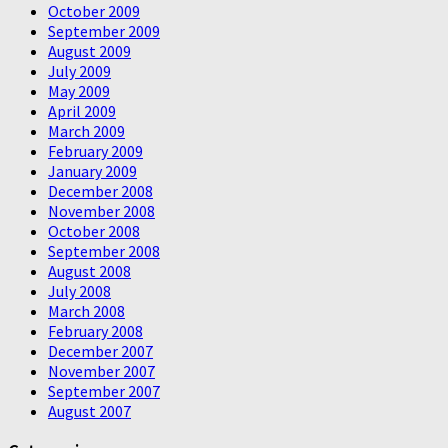
October 2009
September 2009
August 2009
July 2009
May 2009
April 2009
March 2009
February 2009
January 2009
December 2008
November 2008
October 2008
September 2008
August 2008
July 2008
March 2008
February 2008
December 2007
November 2007
September 2007
August 2007