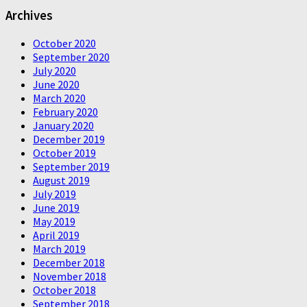
Archives
October 2020
September 2020
July 2020
June 2020
March 2020
February 2020
January 2020
December 2019
October 2019
September 2019
August 2019
July 2019
June 2019
May 2019
April 2019
March 2019
December 2018
November 2018
October 2018
September 2018