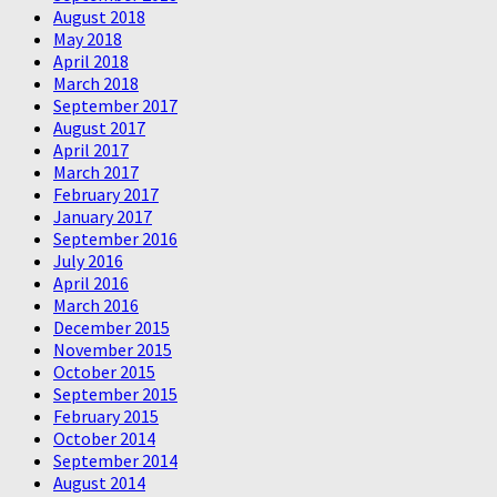
August 2018
May 2018
April 2018
March 2018
September 2017
August 2017
April 2017
March 2017
February 2017
January 2017
September 2016
July 2016
April 2016
March 2016
December 2015
November 2015
October 2015
September 2015
February 2015
October 2014
September 2014
August 2014