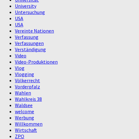
University
Untersuchung
USA
USA
Vereinte Nationen
Verfassung
Verfassungen
Verständigung
Video
Video-Produktionen
Vlog
Vlogging
Völkerrecht
Vorderpfalz
Wahlen
Wahlkreis 38
Waldsee
welcome
Werbung
Willkommen
Wirtschaft
ZPO