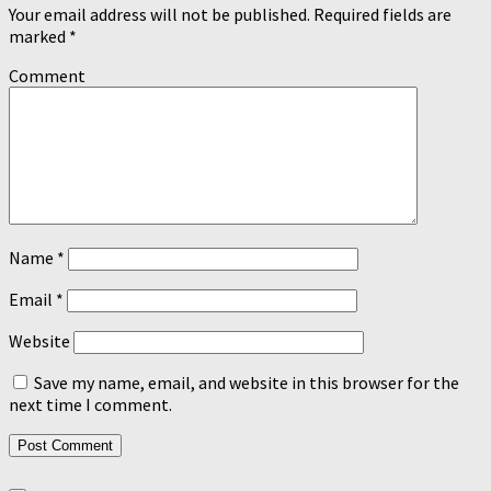
Your email address will not be published.
Required fields are
marked
*
Comment
Name
*
Email
*
Website
Save my name, email, and website in this browser for the
next time I comment.