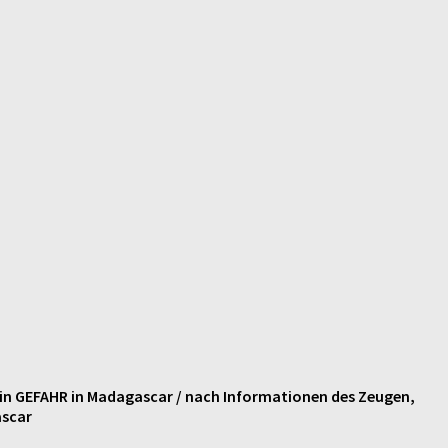
in GEFAHR in Madagascar / nach Informationen des Zeugen,
ascar